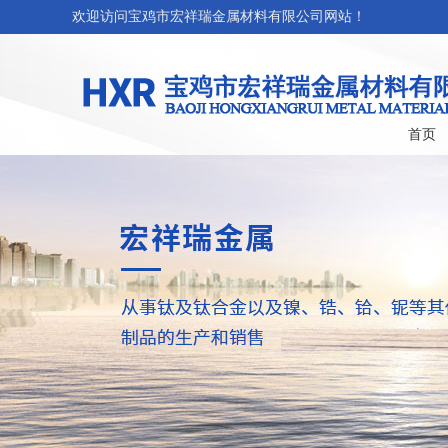
欢迎访问宝鸡市宏祥瑞金属材料有限公司网站！
首页