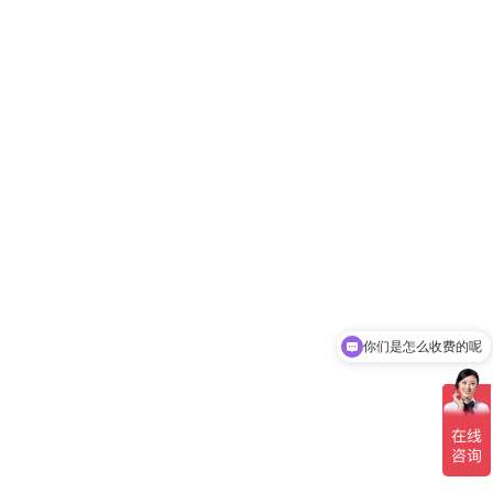
现在有优惠活动吗