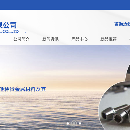
公司简介
新闻资讯
产品中心
新品推荐