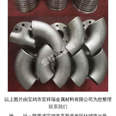
以上图片由宝鸡市宏祥瑞金属材料有限公司为您整理
联系我们