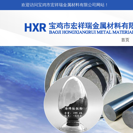
欢迎访问宝鸡市宏祥瑞金属材料有限公司网站！
首页