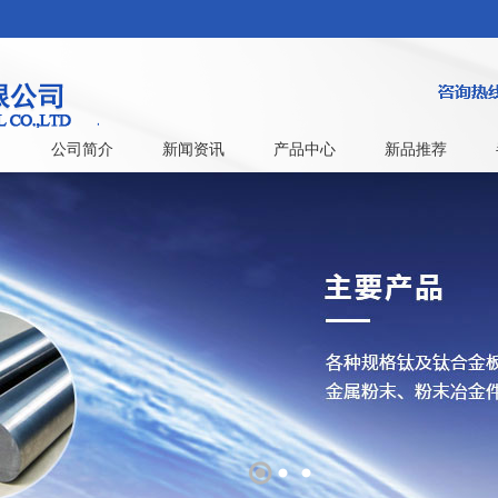
公司简介
新闻资讯
产品中心
新品推荐