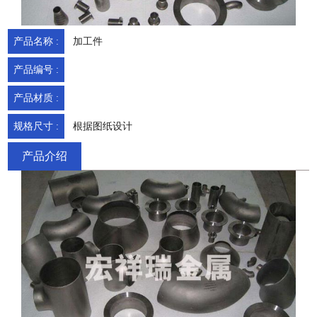
产品名称 :
加工件
产品编号 :
产品材质 :
规格尺寸 :
根据图纸设计
产品介绍