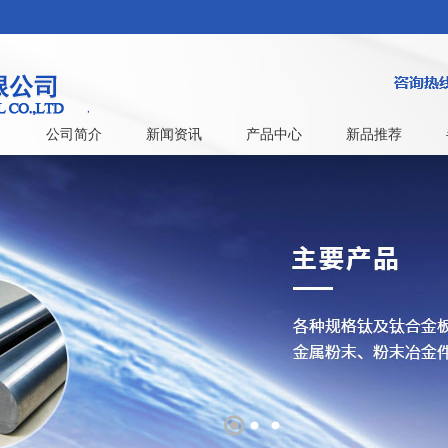
公司简介
新闻资讯
产品中心
新品推荐