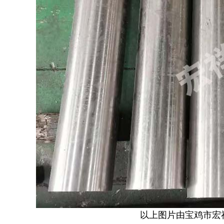
以上图片由宝鸡市宏