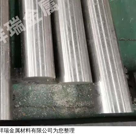
祥瑞金属材料有限公司为您整理