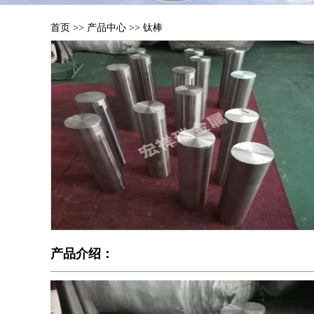
首页
>>
产品中心
>>
钛棒
产品介绍：