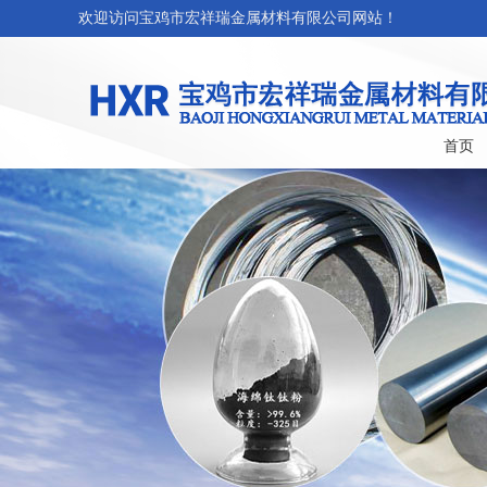
欢迎访问宝鸡市宏祥瑞金属材料有限公司网站！
首页