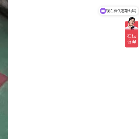
可以介绍下你们的产品么