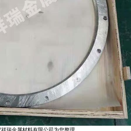
宏祥瑞金属材料有限公司为您整理