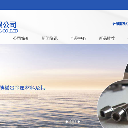
公司简介
新闻资讯
产品中心
新品推荐