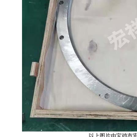
以上图片由宝鸡市