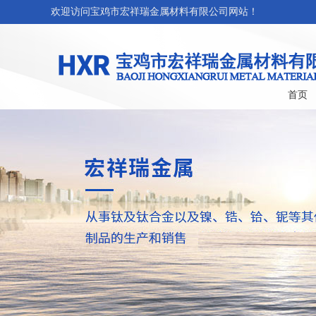
欢迎访问宝鸡市宏祥瑞金属材料有限公司网站！
首页