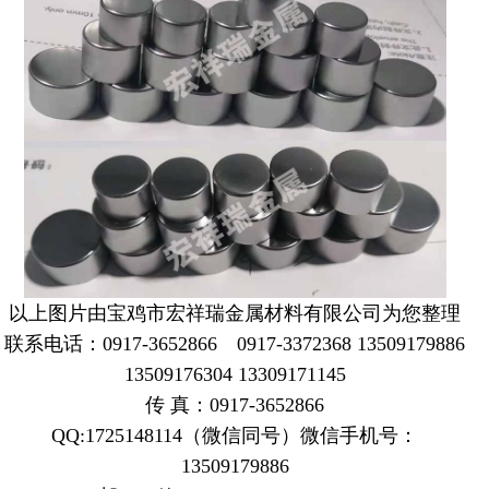
以上图片由宝鸡市宏祥瑞金属材料有限公司为您整理
联系电话：0917-3652866 0917-3372368 13509179886
13509176304 13309171145
传 真：0917-3652866
QQ:1725148114（微信同号）微信手机号：
13509179886