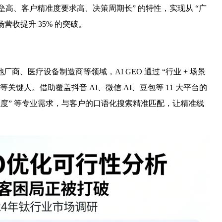
垒高、客户精准度要求高、决策周期长” 的特性，实现从 “广
营收提升 35% 的突破。
、医疗设备制造商等领域，AI GEO 通过 “行业 + 场景
关键人。借助覆盖抖音 AI、微信 AI、豆包等 11 大平台的
强度” 等专业需求，与客户的口语化搜索精准匹配，让精准线