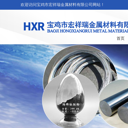
欢迎访问宝鸡市宏祥瑞金属材料有限公司网站！
首页