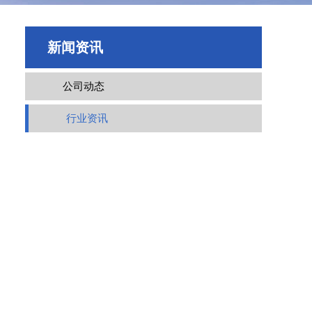
新闻资讯
公司动态
行业资讯