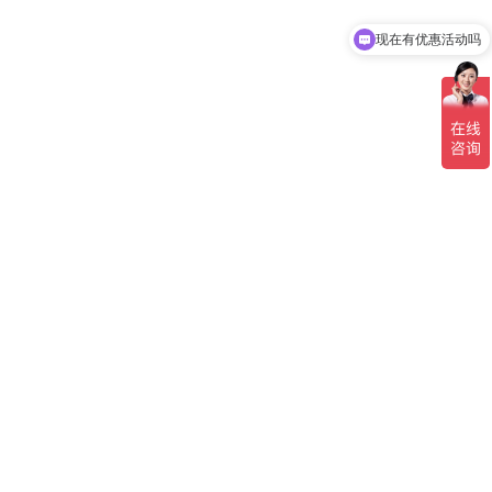
现在有优惠活动吗
可以介绍下你们的产品么