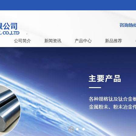
公司简介
新闻资讯
产品中心
新品推荐