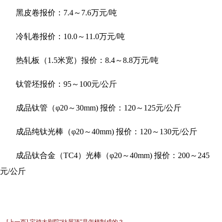
黑皮卷报价：7.4～7.6万元/吨
冷轧卷报价：10.0～11.0万元/吨
热轧板（1.5米宽）报价：8.4～8.8万元/吨
钛管坯报价：95～100元/公斤
成品钛管（φ20～30mm) 报价：120～125元/公斤
成品纯钛光棒（φ20～40mm) 报价：120～130元/公斤
成品钛合金（TC4）光棒（φ20～40mm) 报价：200～245
元/公斤