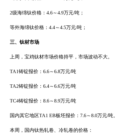
2级海绵钛价格：4.6～4.9万元/吨；
等外海绵钛价格：4.4～4.5万元/吨；
三、钛材市场
上周，宝鸡钛材市场价格持平，市场波动不大。
TA1铸锭报价：6.6～6.8万元/吨
TA2铸锭报价：6.4～6.6万元/吨
TC4铸锭报价：8.6～8.9万元/吨
国内其它地区TA1 EB板坯报价：7.6～8.0万元/吨。
本周，国内钛热轧卷、冷轧卷的价格：