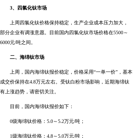
3、四氯化钛市场
上周四氯化钛价格保持稳定，生产企业成本压力加大，
部分企业有调涨意愿。目前国内四氯化钛市场价格在5500～
6000元/吨之间。
二、海绵钛市场
上周，国内海绵钛报价稳定，价格采用“一单一价”，基本
成交价保持在4.8万元左右。受钛白粉市场影响，近期海绵钛
有上涨趋势，请密切关注。
目前，国内海绵钛报价如下：
0级海绵钛价格：5.0～5.2万元/吨；
1级海绵钛价格：4.8～5.0万元/吨；