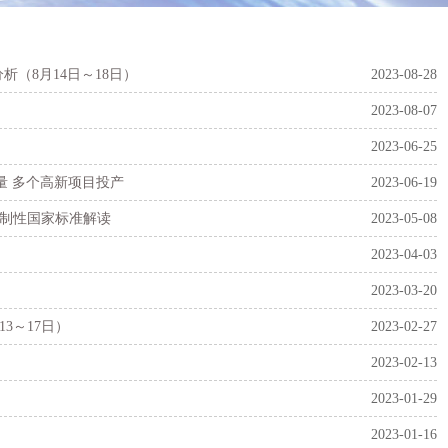
（8月14日～18日）
2023-08-28
2023-08-07
2023-06-25
放量 多个高新项目投产
2023-06-19
》强制性国家标准解读
2023-05-08
2023-04-03
2023-03-20
3～17日）
2023-02-27
2023-02-13
2023-01-29
2023-01-16