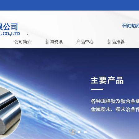
公司简介
新闻资讯
产品中心
新品推荐