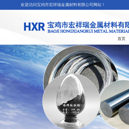
欢迎访问宝鸡市宏祥瑞金属材料有限公司网站！
首页