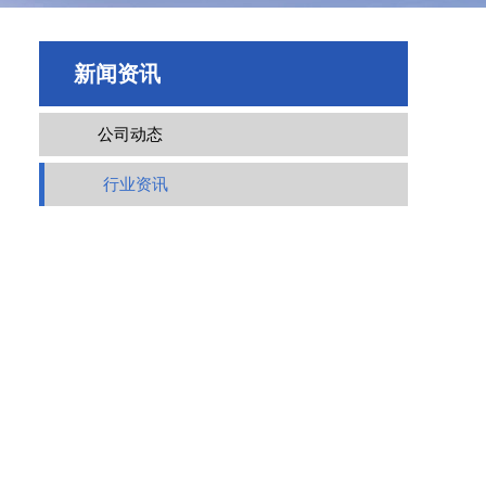
新闻资讯
公司动态
行业资讯